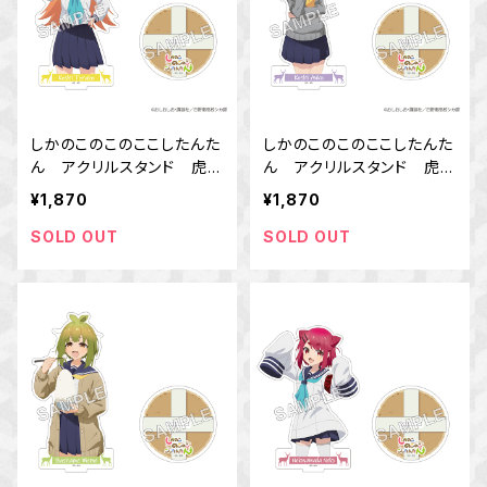
しかのこのこのここしたんた
しかのこのこのここしたんた
ん アクリルスタンド 虎視
ん アクリルスタンド 虎視
虎子
餡子
¥1,870
¥1,870
SOLD OUT
SOLD OUT