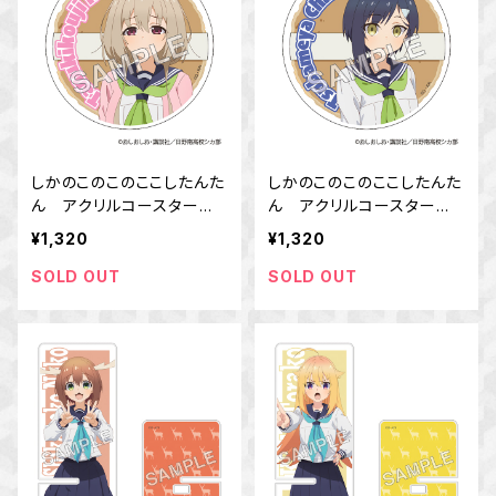
しかのこのこのここしたんた
しかのこのこのここしたんた
ん アクリルコースター
ん アクリルコースター
狸小路 絹
燕谷 千春
¥1,320
¥1,320
SOLD OUT
SOLD OUT