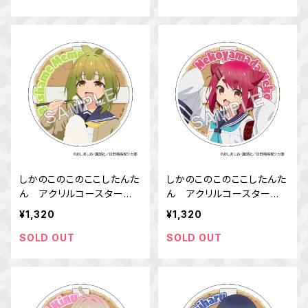
しかのこのこのここしたんた
しかのこのこのここしたんた
ん アクリルコースター
ん アクリルコースター
馬車芽 めめ
猫山田 根子
¥1,320
¥1,320
SOLD OUT
SOLD OUT