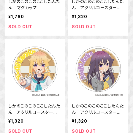
しかのこのこのここしたんた
しかのこのこのここしたんた
ん マグカップ
ん アクリルコースター
鹿乃子 のこ
¥1,760
¥1,320
SOLD OUT
SOLD OUT
しかのこのこのここしたんた
しかのこのこのここしたんた
ん アクリルコースター
ん アクリルコースター
虎視 虎子
虎視 餡子
¥1,320
¥1,320
SOLD OUT
SOLD OUT