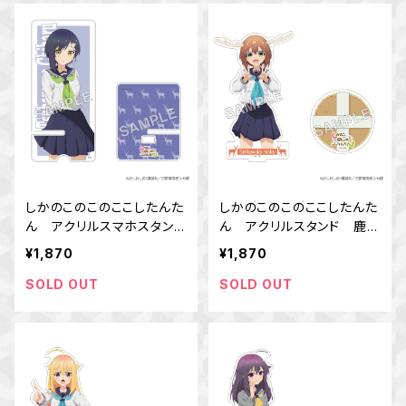
しかのこのこのここしたんた
しかのこのこのここしたんた
ん アクリルスマホスタン
ん アクリルスタンド 鹿乃
ド 燕谷 千春
子 のこ
¥1,870
¥1,870
SOLD OUT
SOLD OUT