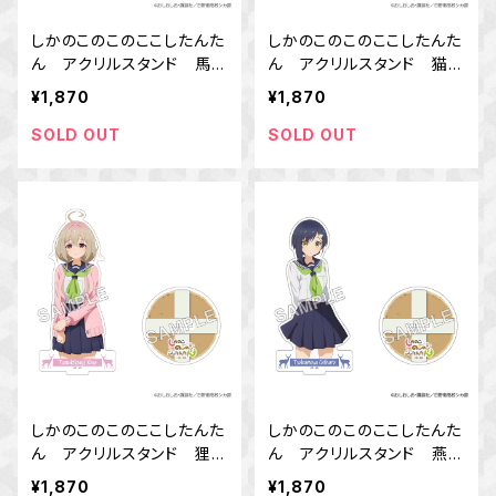
しかのこのこのここしたんた
しかのこのこのここしたんた
ん アクリルスタンド 馬車
ん アクリルスタンド 猫山
芽 めめ
田 根子
¥1,870
¥1,870
SOLD OUT
SOLD OUT
しかのこのこのここしたんた
しかのこのこのここしたんた
ん アクリルスタンド 狸小
ん アクリルスタンド 燕谷
路 絹
千春
¥1,870
¥1,870