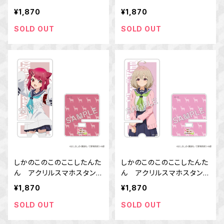
ド 虎視 餡子
ド 馬車芽 めめ
¥1,870
¥1,870
SOLD OUT
SOLD OUT
しかのこのこのここしたんた
しかのこのこのここしたんた
ん アクリルスマホスタン
ん アクリルスマホスタン
ド 猫山田 根子
ド 狸小路 絹
¥1,870
¥1,870
SOLD OUT
SOLD OUT