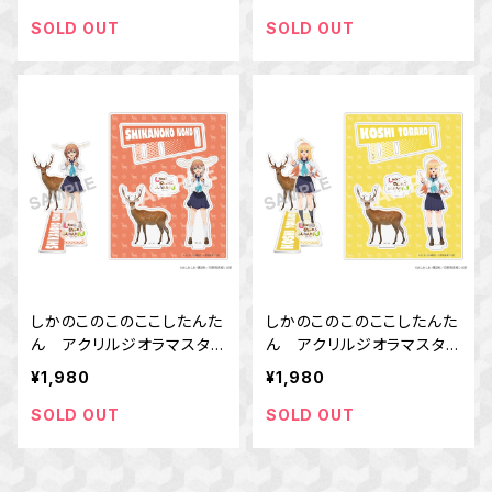
SOLD OUT
SOLD OUT
しかのこのこのここしたんた
しかのこのこのここしたんた
ん アクリルジオラマスタン
ん アクリルジオラマスタン
ド 鹿乃子 のこ
ド 虎視 虎子
¥1,980
¥1,980
SOLD OUT
SOLD OUT