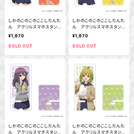
しかのこのこのここしたんた
しかのこのこのここしたんた
ん アクリルスマホスタン
ん アクリルスマホスタン
ド 鹿乃子 のこ
ド 虎視 虎子
¥1,870
¥1,870
SOLD OUT
SOLD OUT
しかのこのこのここしたんた
しかのこのこのここしたんた
ん アクリルスマホスタン
ん アクリルスマホスタン