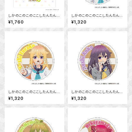
しかのこのこのここしたんたん
しかのこのこのここしたんたん
マグカップ
アクリルコースター 鹿乃子 の
¥1,760
¥1,320
こ
しかのこのこのここしたんたん
しかのこのこのここしたんたん
アクリルコースター 虎視 虎子
アクリルコースター 虎視 餡子
¥1,320
¥1,320