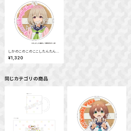
しかのこのこのここしたんたん
アクリルコースター 狸小路 絹
¥1,320
同じカテゴリの商品