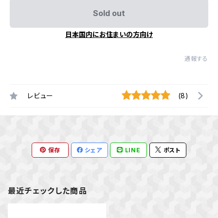
Sold out
日本国内にお住まいの方向け
通報する
レビュー
(8)
保存
シェア
LINE
ポスト
最近チェックした商品