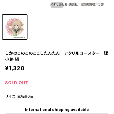
1
/1
しかのこのこのここしたんたん アクリルコースター 狸
小路 絹
¥1,320
SOLD OUT
サイズ：直径90㎜
International shipping available