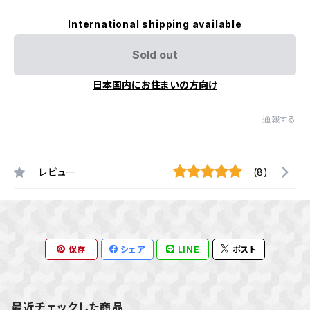
International shipping available
Sold out
日本国内にお住まいの方向け
通報する
レビュー
(8)
保存
シェア
LINE
ポスト
最近チェックした商品