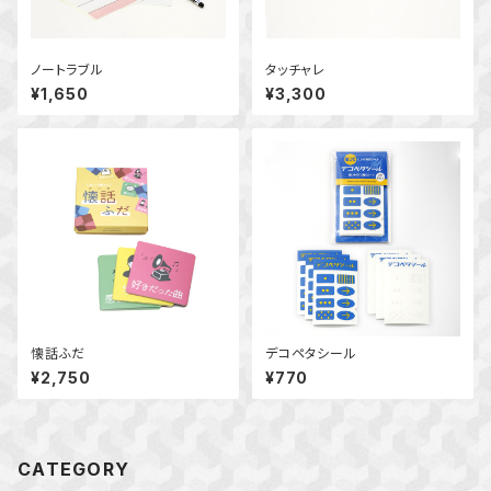
ノートラブル
タッチャレ
¥1,650
¥3,300
懐話ふだ
デコペタシール
¥2,750
¥770
CATEGORY