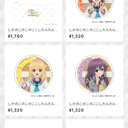
しかのこのこのここしたんたん
しかのこのこのここしたんたん
マグカップ
アクリルコースター 鹿乃子 の
¥1,760
¥1,320
こ
しかのこのこのここしたんたん
しかのこのこのここしたんたん
アクリルコースター 虎視 虎子
アクリルコースター 虎視 餡子
¥1,320
¥1,320