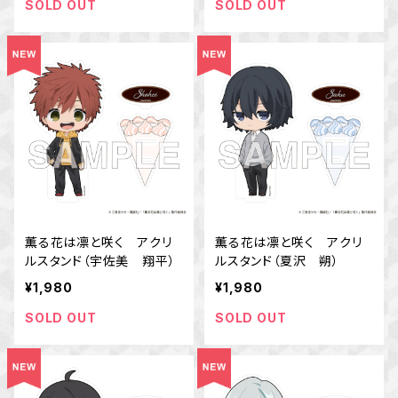
SOLD OUT
SOLD OUT
薫る花は凛と咲く アクリ
薫る花は凛と咲く アクリ
ルスタンド（宇佐美 翔平）
ルスタンド（夏沢 朔）
¥1,980
¥1,980
SOLD OUT
SOLD OUT