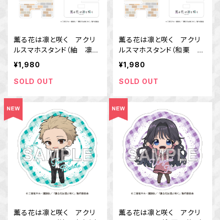
薫る花は凛と咲く アクリ
薫る花は凛と咲く アクリ
ルスマホスタンド（紬 凛太
ルスマホスタンド（和栗 薫
郎）
子）
¥1,980
¥1,980
SOLD OUT
SOLD OUT
薫る花は凛と咲く アクリ
薫る花は凛と咲く アクリ