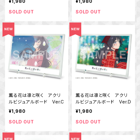
¥1,980
¥1,980
SOLD OUT
SOLD OUT
薫る花は凛と咲く アクリ
薫る花は凛と咲く アクリ
ルビジュアルボード Ver.C
ルビジュアルボード Ver.D
¥1,980
¥1,980
SOLD OUT
SOLD OUT