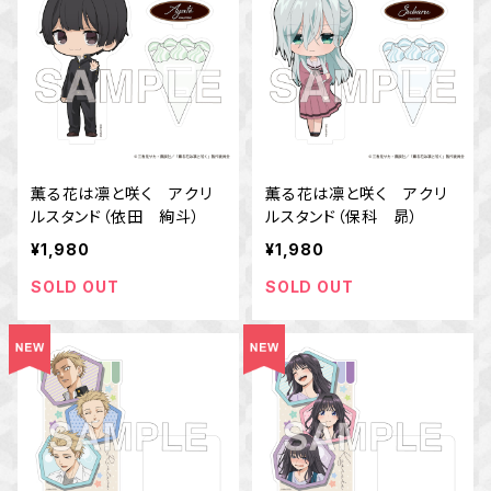
薫る花は凛と咲く アクリ
薫る花は凛と咲く アクリ
ルスタンド（依田 絢斗）
ルスタンド（保科 昴）
¥1,980
¥1,980
SOLD OUT
SOLD OUT