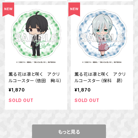
薫る花は凛と咲く アクリ
薫る花は凛と咲く アクリ
ルコースター（依田 絢斗）
ルコースター（保科 昴）
¥1,870
¥1,870
SOLD OUT
SOLD OUT
もっと見る