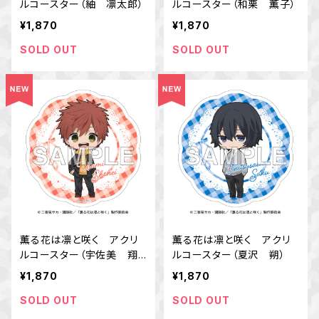
ルコースター（紬 凛太郎）
ルコースター（和栗 薫子）
¥1,870
¥1,870
SOLD OUT
SOLD OUT
薫る花は凛と咲く アクリ
薫る花は凛と咲く アクリ
ルコースター（宇佐美 翔
ルコースター（夏沢 朔）
平）
¥1,870
¥1,870
SOLD OUT
SOLD OUT