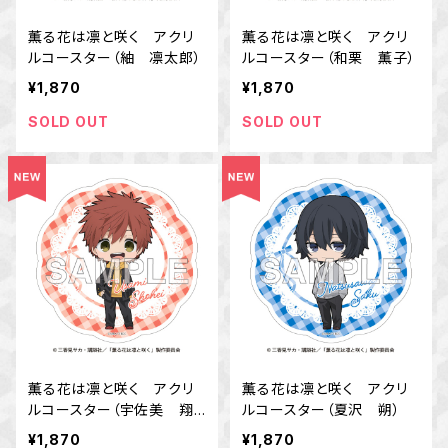
薫る花は凛と咲く アクリ
薫る花は凛と咲く アクリ
ルコースター（紬 凛太郎）
ルコースター（和栗 薫子）
¥1,870
¥1,870
SOLD OUT
SOLD OUT
薫る花は凛と咲く アクリ
薫る花は凛と咲く アクリ
ルコースター（宇佐美 翔
ルコースター（夏沢 朔）
平）
¥1,870
¥1,870