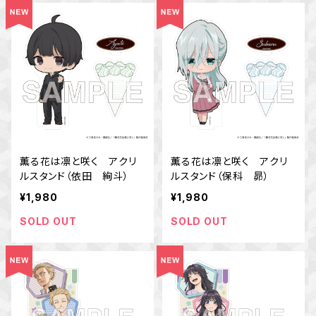
薫る花は凛と咲く アクリ
薫る花は凛と咲く アクリ
ルスタンド（依田 絢斗）
ルスタンド（保科 昴）
¥1,980
¥1,980
SOLD OUT
SOLD OUT