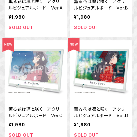
薫る花は凛と咲く アクリ
薫る花は凛と咲く アクリ
ルビジュアルボード Ver.A
ルビジュアルボード Ver.B
¥1,980
¥1,980
SOLD OUT
SOLD OUT
薫る花は凛と咲く アクリ
薫る花は凛と咲く アクリ
ルビジュアルボード Ver.C
ルビジュアルボード Ver.D
¥1,980
¥1,980
SOLD OUT
SOLD OUT