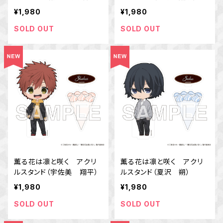
¥1,980
¥1,980
SOLD OUT
SOLD OUT
薫る花は凛と咲く アクリ
薫る花は凛と咲く アクリ
ルスタンド（宇佐美 翔平）
ルスタンド（夏沢 朔）
¥1,980
¥1,980
SOLD OUT
SOLD OUT