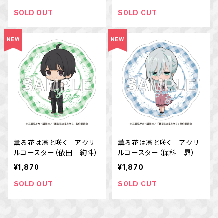
SOLD OUT
SOLD OUT
薫る花は凛と咲く アクリ
薫る花は凛と咲く アクリ
ルコースター（依田 絢斗）
ルコースター（保科 昴）
¥1,870
¥1,870
SOLD OUT
SOLD OUT