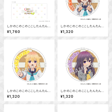
しかのこのこのここしたんたん
しかのこのこのここしたんたん
マグカップ
アクリルコースター 鹿乃子 の
¥1,760
¥1,320
こ
しかのこのこのここしたんたん
しかのこのこのここしたんたん
アクリルコースター 虎視 虎子
アクリルコースター 虎視 餡子
¥1,320
¥1,320