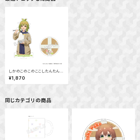
しかのこのこのここしたんたん
アクリルスタンド 馬車芽 めめ
¥1,870
同じカテゴリの商品