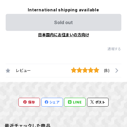
International shipping available
Sold out
日本国内にお住まいの方向け
通報する
レビュー
(8)
保存
シェア
LINE
ポスト
最近チェックした商品