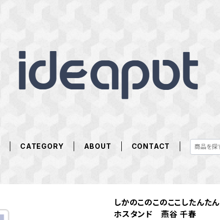
E
CATEGORY
ABOUT
CONTACT
しかのこのこのここしたんた
ホスタンド 燕谷 千春