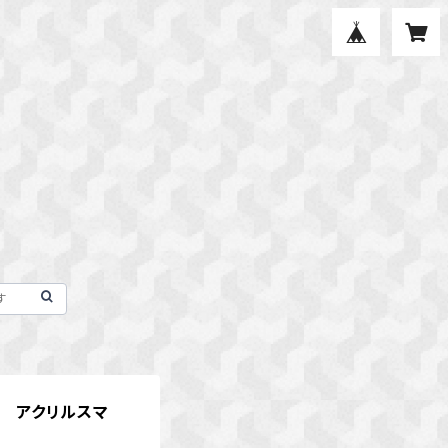
ん アクリルスマ