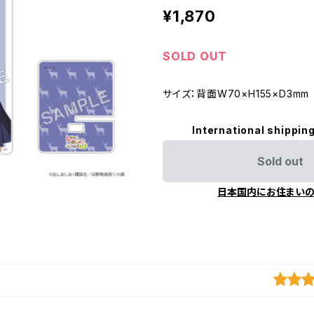
¥1,870
SOLD OUT
サイズ：背面W70×H155×D3mm
International shipping
Sold out
日本国内にお住まい