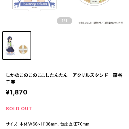
1
/1
しかのこのこのここしたんたん アクリルスタンド 燕谷
千春
¥1,870
SOLD OUT
サイズ：本体W68×H138mm、台座直径70mm