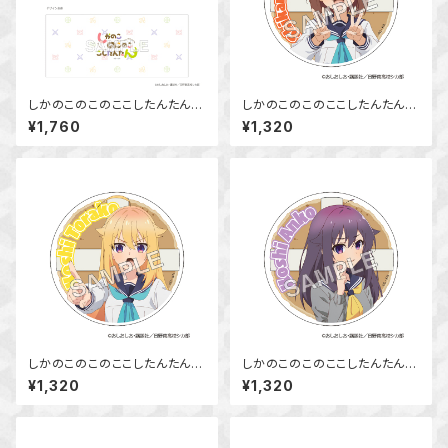
しかのこのこのここしたんたん
しかのこのこのここしたんたん
マグカップ
アクリルコースター 鹿乃子 の
¥1,760
¥1,320
こ
しかのこのこのここしたんたん
しかのこのこのここしたんたん
アクリルコースター 虎視 虎子
アクリルコースター 虎視 餡子
¥1,320
¥1,320