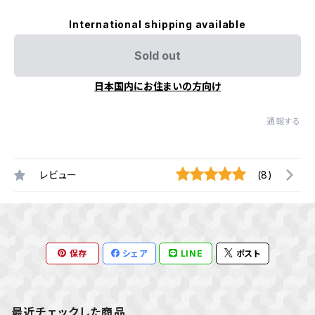
International shipping available
Sold out
日本国内にお住まいの方向け
通報する
レビュー
(8)
保存
シェア
LINE
ポスト
最近チェックした商品