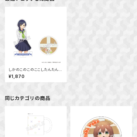
しかのこのこのここしたんたん
アクリルスタンド 燕谷 千春
¥1,870
同じカテゴリの商品