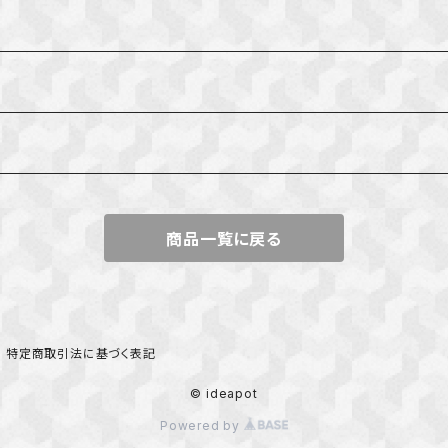
んたん
商品一覧に戻る
特定商取引法に基づく表記
© ideapot
Powered by