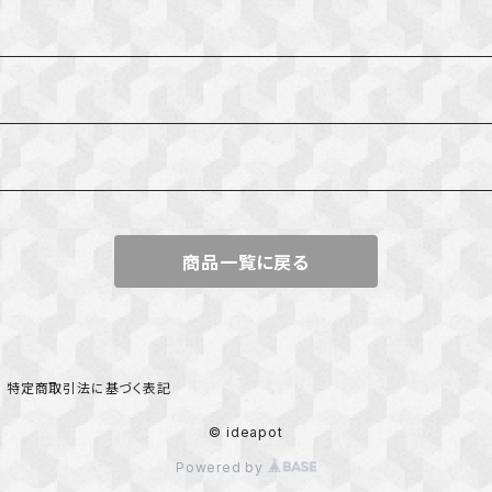
んたん
商品一覧に戻る
特定商取引法に基づく表記
© ideapot
Powered by