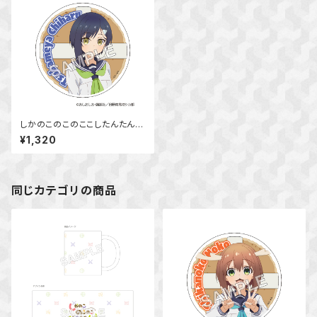
しかのこのこのここしたんたん
アクリルコースター 燕谷 千春
¥1,320
同じカテゴリの商品