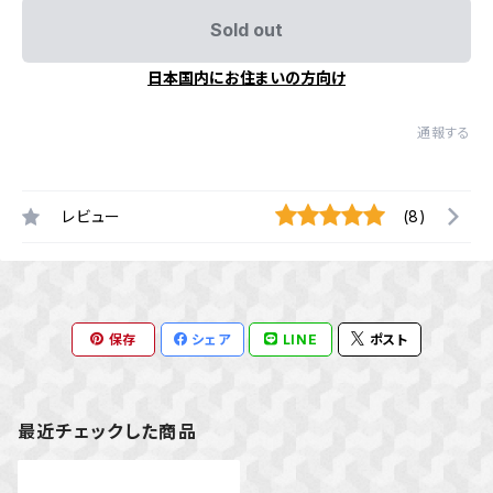
Sold out
日本国内にお住まいの方向け
通報する
レビュー
(8)
保存
シェア
LINE
ポスト
最近チェックした商品