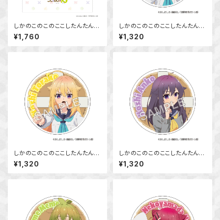
しかのこのこのここしたんたん
しかのこのこのここしたんたん
マグカップ
アクリルコースター 鹿乃子 の
¥1,760
¥1,320
こ
しかのこのこのここしたんたん
しかのこのこのここしたんたん
アクリルコースター 虎視 虎子
アクリルコースター 虎視 餡子
¥1,320
¥1,320