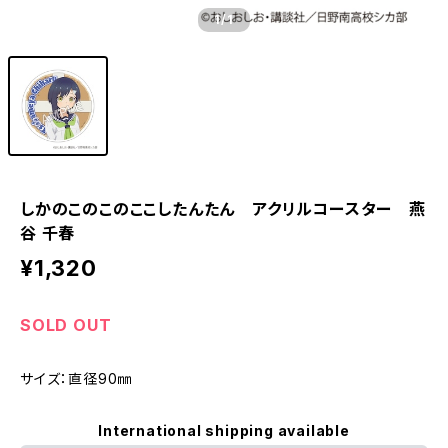
1
/1
しかのこのこのここしたんたん アクリルコースター 燕
谷 千春
¥1,320
SOLD OUT
サイズ：直径90㎜
International shipping available