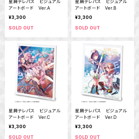
星屑テレパス ビジュアル
星屑テレパス ビジュアル
アートボード Ver.A
アートボード Ver.B
¥3,300
¥3,300
SOLD OUT
SOLD OUT
星屑テレパス ビジュアル
星屑テレパス ビジュアル
アートボード Ver.C
アートボード Ver.D
¥3,300
¥3,300
SOLD OUT
SOLD OUT