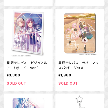
星屑テレパス ビジュアル
星屑テレパス ラバーマウ
アートボード Ver.E
スパッド Ver.A
¥3,300
¥1,980
SOLD OUT
SOLD OUT