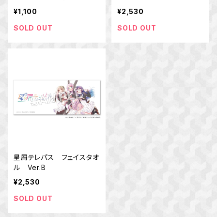
¥1,100
¥2,530
SOLD OUT
SOLD OUT
星屑テレパス フェイスタオ
ル Ver.B
¥2,530
SOLD OUT