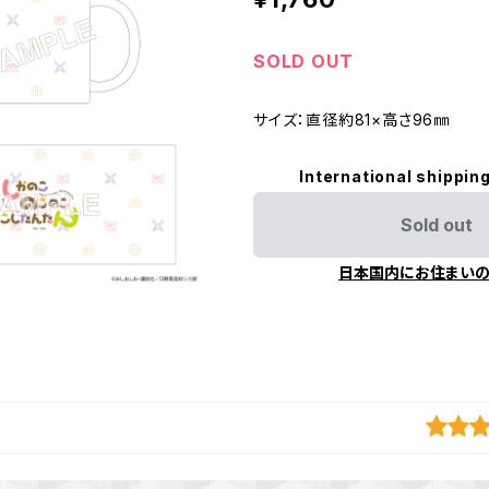
SOLD OUT
サイズ：直径約81×高さ96㎜
International shipping
Sold out
日本国内にお住まい