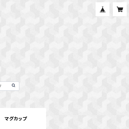
ん マグカップ