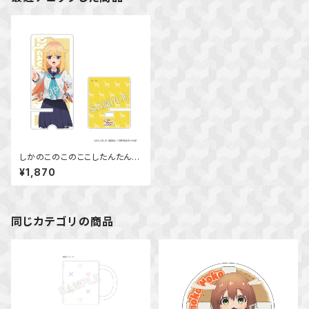
しかのこのこのここしたんたん
アクリルスマホスタンド 虎視
¥1,870
虎子
同じカテゴリの商品