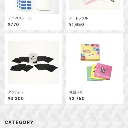
デコペタシール
ノートラブル
¥770
¥1,650
タッチャレ
懐話ふだ
¥3,300
¥2,750
CATEGORY