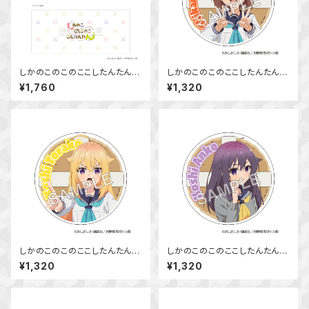
しかのこのこのここしたんたん
しかのこのこのここしたんたん
マグカップ
アクリルコースター 鹿乃子 の
¥1,760
¥1,320
こ
しかのこのこのここしたんたん
しかのこのこのここしたんたん
アクリルコースター 虎視 虎子
アクリルコースター 虎視 餡子
¥1,320
¥1,320