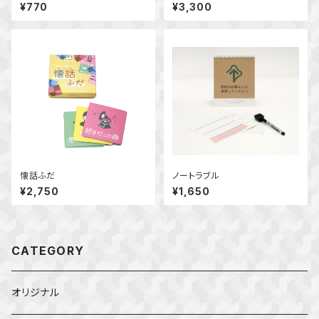
¥770
¥3,300
懐話ふだ
ノートラブル
¥2,750
¥1,650
CATEGORY
オリジナル