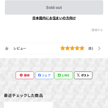
Sold out
日本国内にお住まいの方向け
通報する
レビュー
(8)
保存
シェア
LINE
ポスト
最近チェックした商品