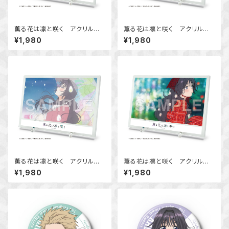
薫る花は凛と咲く アクリルビ
薫る花は凛と咲く アクリルビ
ジュアルボード Ver.A
ジュアルボード Ver.B
¥1,980
¥1,980
薫る花は凛と咲く アクリルビ
薫る花は凛と咲く アクリルビ
ジュアルボード Ver.C
ジュアルボード Ver.D
¥1,980
¥1,980