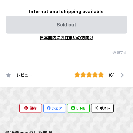
International shipping available
Sold out
日本国内にお住まいの方向け
通報する
レビュー
(8)
保存
シェア
LINE
ポスト