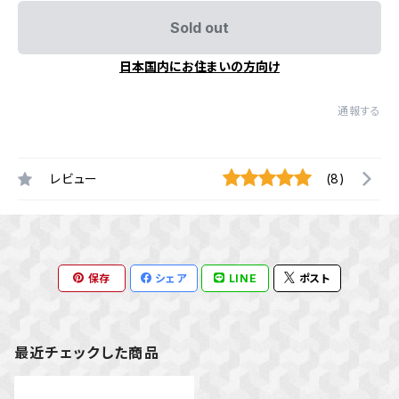
Sold out
日本国内にお住まいの方向け
通報する
レビュー
(8)
保存
シェア
LINE
ポスト
最近チェックした商品