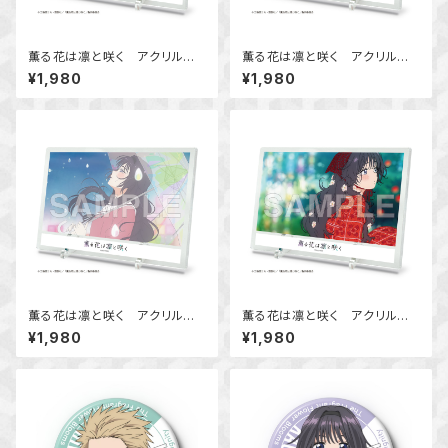
薫る花は凛と咲く アクリルビ
薫る花は凛と咲く アクリルビ
ジュアルボード Ver.A
ジュアルボード Ver.B
¥1,980
¥1,980
薫る花は凛と咲く アクリルビ
薫る花は凛と咲く アクリルビ
ジュアルボード Ver.C
ジュアルボード Ver.D
¥1,980
¥1,980