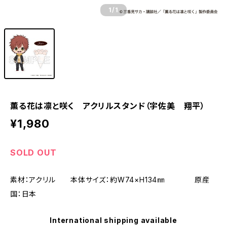
1
/1
薫る花は凛と咲く アクリルスタンド（宇佐美 翔平）
¥1,980
SOLD OUT
素材：アクリル 本体サイズ：約W74×H134㎜ 原産
国：日本
International shipping available