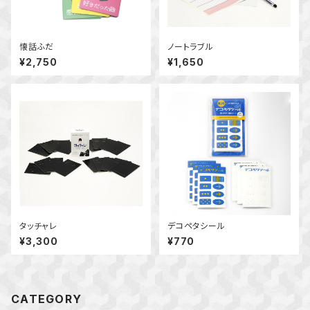
懐話ふだ
ノートラブル
¥2,750
¥1,650
タッチャレ
デコペタシール
¥3,300
¥770
CATEGORY