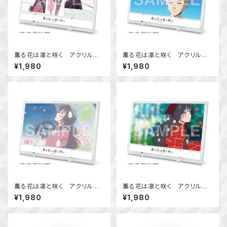
薫る花は凛と咲く アクリルビ
薫る花は凛と咲く アクリルビ
ジュアルボード Ver.A
ジュアルボード Ver.B
¥1,980
¥1,980
薫る花は凛と咲く アクリルビ
薫る花は凛と咲く アクリルビ
ジュアルボード Ver.C
ジュアルボード Ver.D
¥1,980
¥1,980