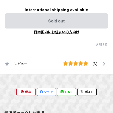
International shipping available
Sold out
日本国内にお住まいの方向け
通報する
レビュー
(8)
保存
シェア
LINE
ポスト