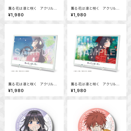
薫る花は凛と咲く アクリルビ
薫る花は凛と咲く アクリルビ
ジュアルボード Ver.A
ジュアルボード Ver.B
¥1,980
¥1,980
薫る花は凛と咲く アクリルビ
薫る花は凛と咲く アクリルビ
ジュアルボード Ver.C
ジュアルボード Ver.D
¥1,980
¥1,980