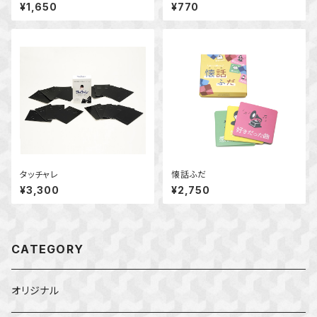
¥1,650
¥770
タッチャレ
懐話ふだ
¥3,300
¥2,750
CATEGORY
オリジナル