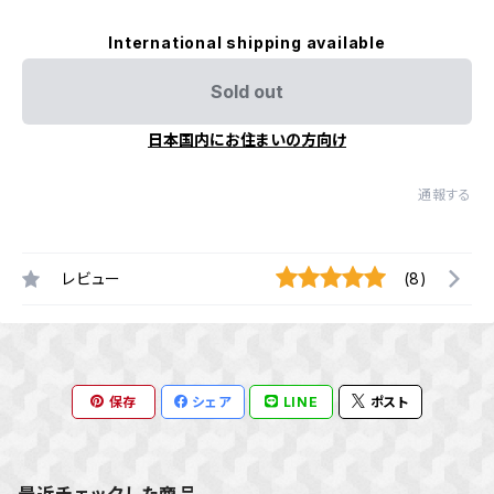
International shipping available
Sold out
日本国内にお住まいの方向け
通報する
レビュー
(8)
保存
シェア
LINE
ポスト