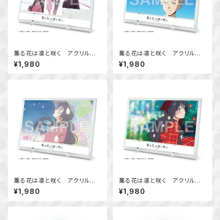
薫る花は凛と咲く アクリルビ
薫る花は凛と咲く アクリルビ
ジュアルボード Ver.A
ジュアルボード Ver.B
¥1,980
¥1,980
薫る花は凛と咲く アクリルビ
薫る花は凛と咲く アクリルビ
ジュアルボード Ver.C
ジュアルボード Ver.D
¥1,980
¥1,980