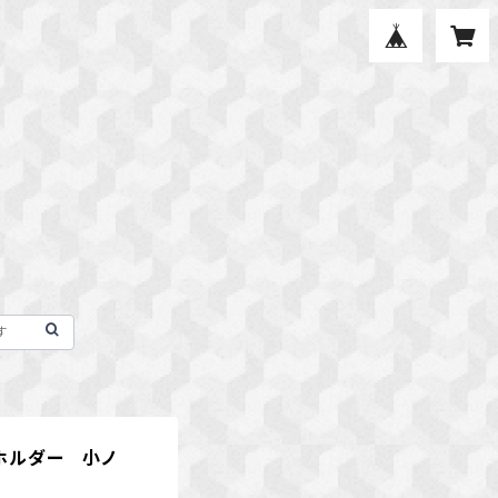
ホルダー 小ノ