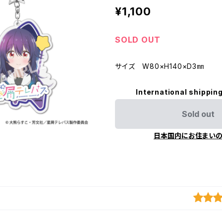
¥1,100
SOLD OUT
サイズ W80×H140×D3㎜
International shipping
Sold out
日本国内にお住まい