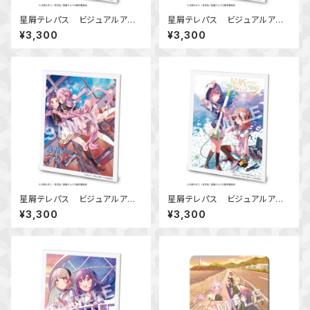
星屑テレパス ビジュアルアー
星屑テレパス ビジュアルアー
トボード Ver.A
トボード Ver.B
¥3,300
¥3,300
星屑テレパス ビジュアルアー
星屑テレパス ビジュアルアー
トボード Ver.C
トボード Ver.D
¥3,300
¥3,300