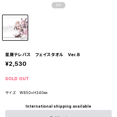
1
/1
星屑テレパス フェイスタオル Ver.B
¥2,530
SOLD OUT
サイズ W850×H340㎜
International shipping available