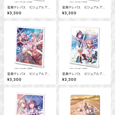
星屑テレパス ビジュアルアー
星屑テレパス ビジュアルアー
トボード Ver.A
トボード Ver.B
¥3,300
¥3,300
星屑テレパス ビジュアルアー
星屑テレパス ビジュアルアー
トボード Ver.C
トボード Ver.D
¥3,300
¥3,300