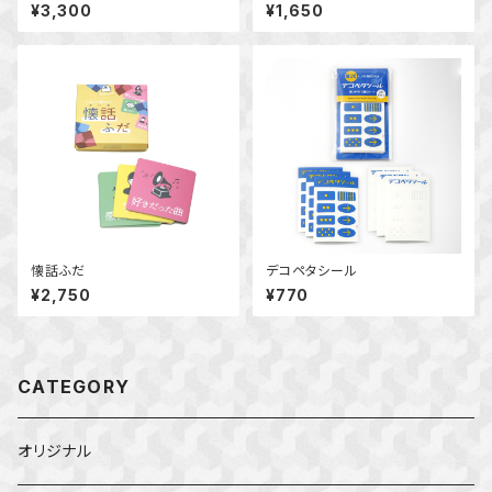
¥3,300
¥1,650
懐話ふだ
デコペタシール
¥2,750
¥770
CATEGORY
オリジナル