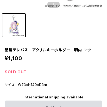
1
/1
星屑テレパス アクリルキーホルダー 明内 ユウ
¥1,100
SOLD OUT
サイズ W73×H140×D3㎜
International shipping available