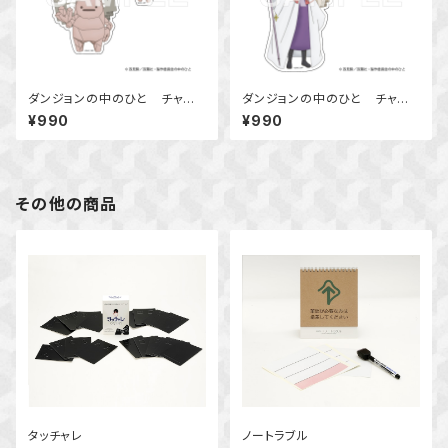
ダンジョンの中のひと チャー
ダンジョンの中のひと チャー
ム付きアクリルキーホルダー（ゴ
ム付きアクリルキーホルダー（ベ
¥990
¥990
ーレム）
ル）
その他の商品
タッチャレ
ノートラブル