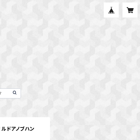
リルドアノブハン