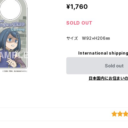
¥1,760
SOLD OUT
サイズ W92×H206㎜
International shipping
Sold out
日本国内にお住まい