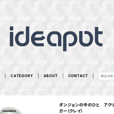
E
CATEGORY
ABOUT
CONTACT
ダンジョンの中のひと アク
ガー（クレイ）