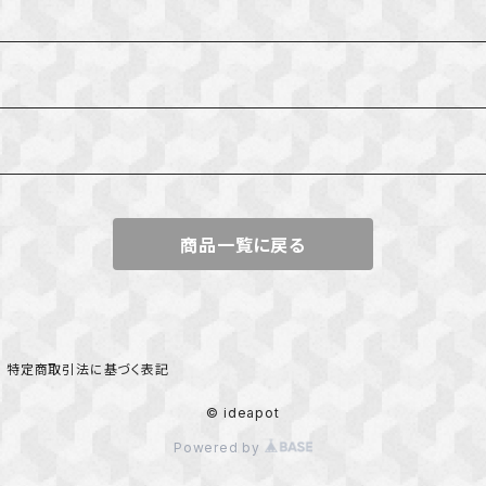
んたん
商品一覧に戻る
特定商取引法に基づく表記
© ideapot
Powered by