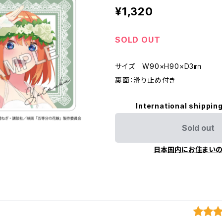
¥1,320
SOLD OUT
サイズ W90×H90×D3㎜
裏面：滑り止め付き
International shipping
Sold out
日本国内にお住まい