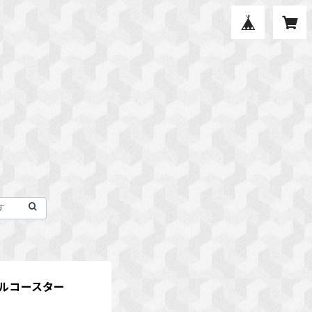
リルコースター