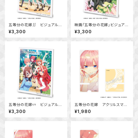
五等分の花嫁∬ ビジュアルア
映画「五等分の花嫁」ビジュアル
ートボード
アートボード
¥3,300
¥3,300
五等分の花嫁∽ ビジュアルア
五等分の花嫁 アクリルスマホ
ートボード
スタンド 中野 一花
¥3,300
¥1,980