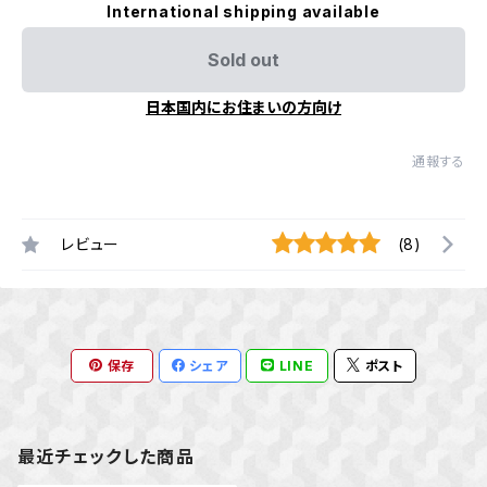
International shipping available
Sold out
日本国内にお住まいの方向け
通報する
レビュー
(8)
保存
シェア
LINE
ポスト
最近チェックした商品