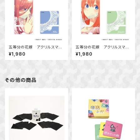
五等分の花嫁 アクリルスマホ
五等分の花嫁 アクリルスマホ
スタンド 中野 三玖
スタンド 中野 四葉
¥1,980
¥1,980
その他の商品