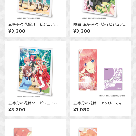
五等分の花嫁∬ ビジュアルア
映画「五等分の花嫁」ビジュアル
ートボード
アートボード
¥3,300
¥3,300
五等分の花嫁∽ ビジュアルア
五等分の花嫁 アクリルスマホ
ートボード
スタンド 中野 二乃
¥3,300
¥1,980