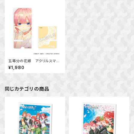
五等分の花嫁 アクリルスマホ
スタンド 中野 一花
¥1,980
同じカテゴリの商品