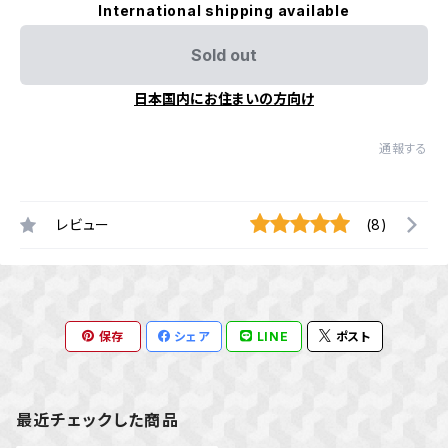
International shipping available
Sold out
日本国内にお住まいの方向け
通報する
レビュー
(8)
保存
シェア
LINE
ポスト
最近チェックした商品