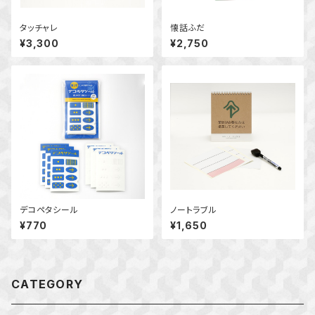
タッチャレ
懐話ふだ
¥3,300
¥2,750
デコペタシール
ノートラブル
¥770
¥1,650
CATEGORY