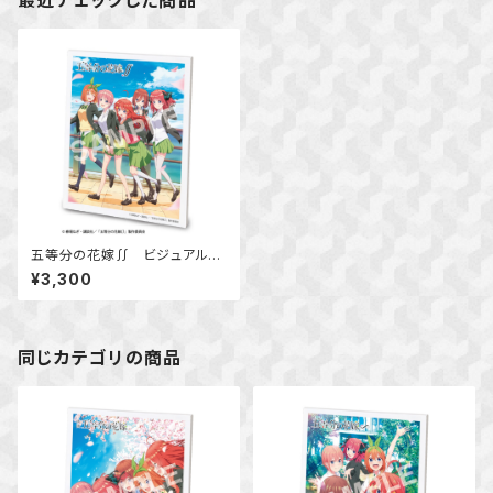
最近チェックした商品
五等分の花嫁∬ ビジュアルア
ートボード
¥3,300
同じカテゴリの商品