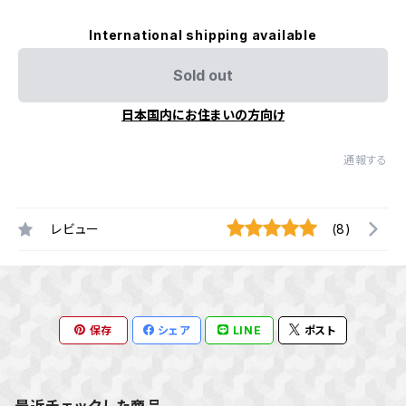
International shipping available
Sold out
日本国内にお住まいの方向け
通報する
レビュー
(8)
保存
シェア
LINE
ポスト