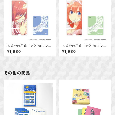
五等分の花嫁 アクリルスマホ
五等分の花嫁 アクリルスマホ
スタンド 中野 三玖
スタンド 中野 四葉
¥1,980
¥1,980
その他の商品