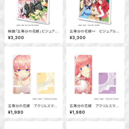
映画「五等分の花嫁」ビジュアル
五等分の花嫁∽ ビジュアルア
アートボード
ートボード
¥3,300
¥3,300
五等分の花嫁 アクリルスマホ
五等分の花嫁 アクリルスマホ
スタンド 中野 一花
スタンド 中野 二乃
¥1,980
¥1,980