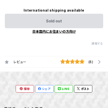
International shipping available
Sold out
日本国内にお住まいの方向け
通報する
レビュー
(8)
保存
シェア
LINE
ポスト