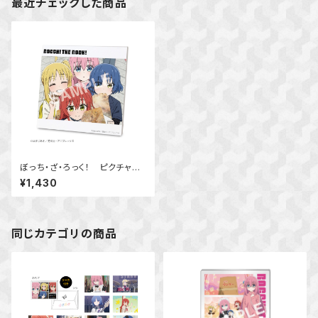
最近チェックした商品
ぼっち・ざ・ろっく！ ピクチャー
ボード小 Ver.C
¥1,430
同じカテゴリの商品