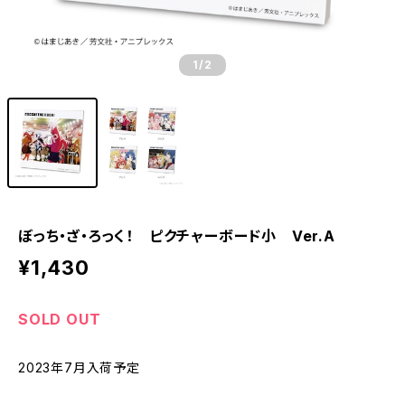
1
/2
ぼっち・ざ・ろっく！ ピクチャーボード小 Ver.A
¥1,430
SOLD OUT
2023年7月入荷予定