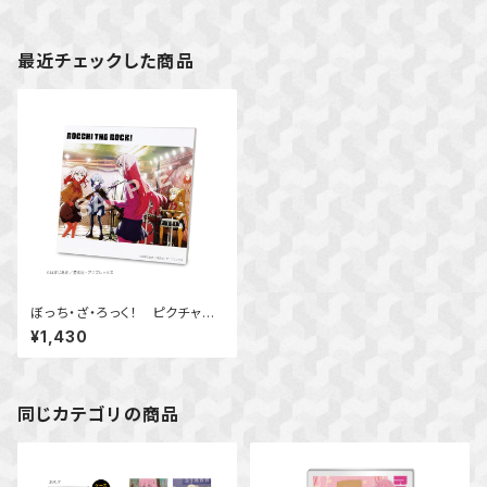
最近チェックした商品
ぼっち・ざ・ろっく！ ピクチャー
ボード小 Ver.A
¥1,430
同じカテゴリの商品