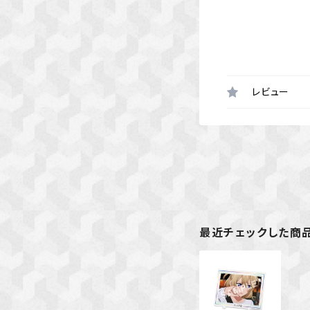
レビュー
最近チェックした商