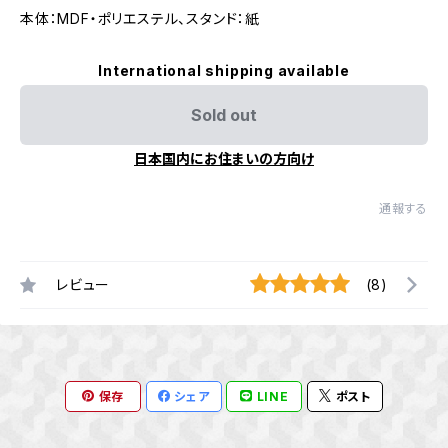
本体：MDF・ポリエステル、スタンド：紙
International shipping available
Sold out
日本国内にお住まいの方向け
通報する
レビュー
(8)
保存
シェア
LINE
ポスト