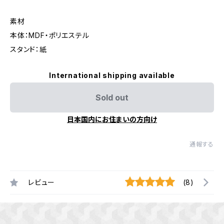
素材
本体：MDF・ポリエステル
スタンド：紙
International shipping available
Sold out
日本国内にお住まいの方向け
通報する
レビュー
(8)