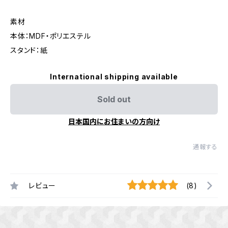
素材
本体：MDF・ポリエステル
スタンド：紙
International shipping available
Sold out
日本国内にお住まいの方向け
通報する
レビュー
(8)