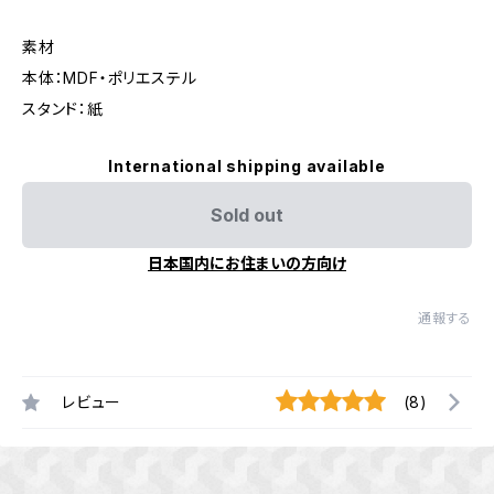
素材
本体：MDF・ポリエステル
スタンド：紙
International shipping available
Sold out
日本国内にお住まいの方向け
通報する
レビュー
(8)