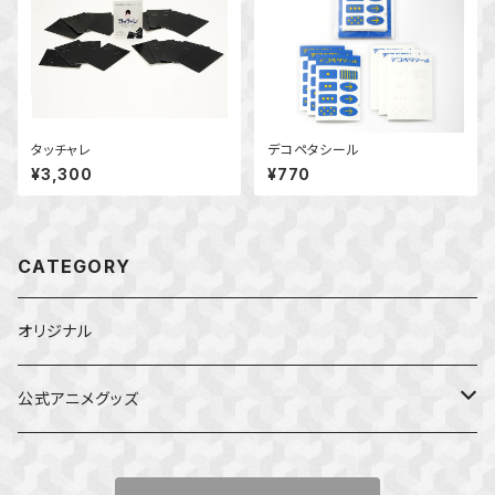
タッチャレ
デコペタシール
¥3,300
¥770
CATEGORY
オリジナル
公式アニメグッズ
しかのこのこのここしたんたん