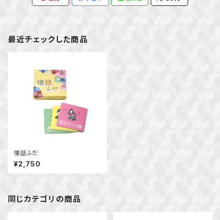
最近チェックした商品
懐話ふだ
¥2,750
同じカテゴリの商品