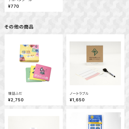
¥770
その他の商品
懐話ふだ
ノートラブル
¥2,750
¥1,650