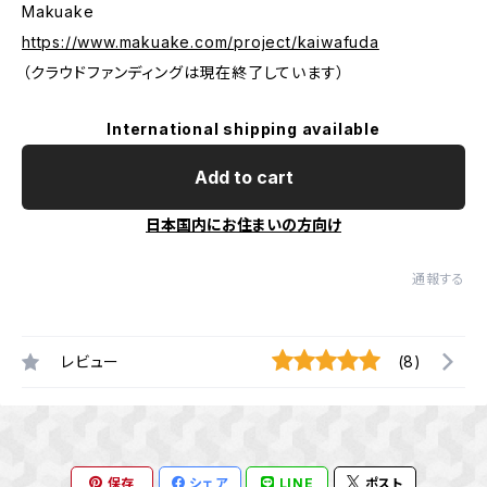
Makuake
https://www.makuake.com/project/kaiwafuda
（クラウドファンディングは現在終了しています）
International shipping available
Add to cart
日本国内にお住まいの方向け
通報する
レビュー
(8)
保存
シェア
LINE
ポスト